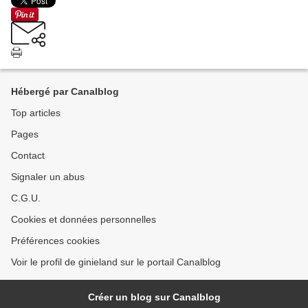
Hébergé par Canalblog
Top articles
Pages
Contact
Signaler un abus
C.G.U.
Cookies et données personnelles
Préférences cookies
Voir le profil de ginieland sur le portail Canalblog
Créer un blog sur Canalblog