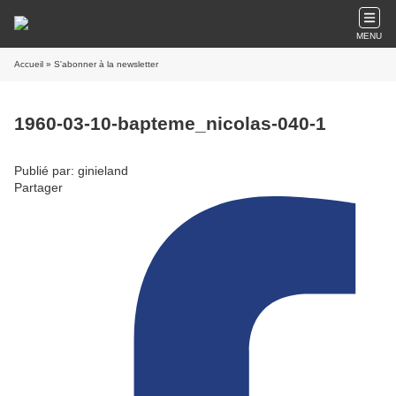
MENU
Accueil
» S'abonner à la newsletter
1960-03-10-bapteme_nicolas-040-1
Publié par: ginieland
Partager