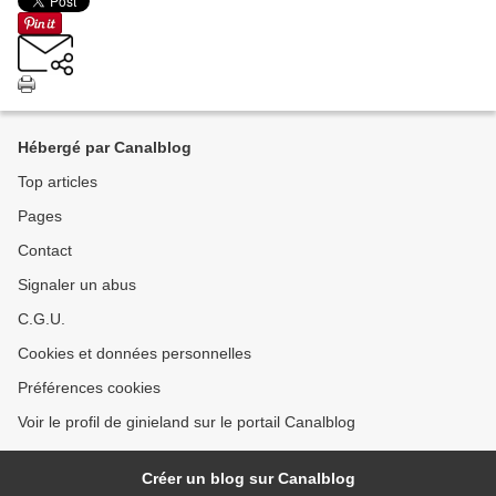
Hébergé par Canalblog
Top articles
Pages
Contact
Signaler un abus
C.G.U.
Cookies et données personnelles
Préférences cookies
Voir le profil de ginieland sur le portail Canalblog
Créer un blog sur Canalblog