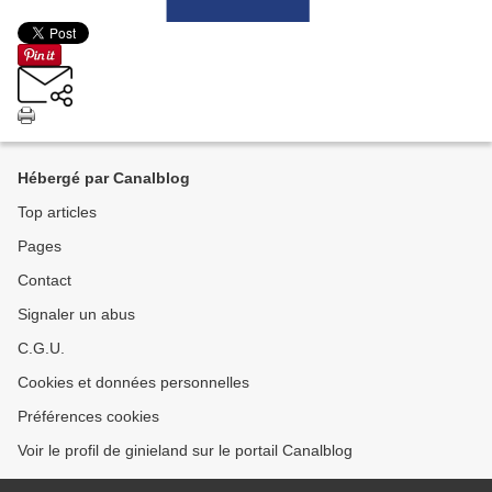
Hébergé par Canalblog
Top articles
Pages
Contact
Signaler un abus
C.G.U.
Cookies et données personnelles
Préférences cookies
Voir le profil de ginieland sur le portail Canalblog