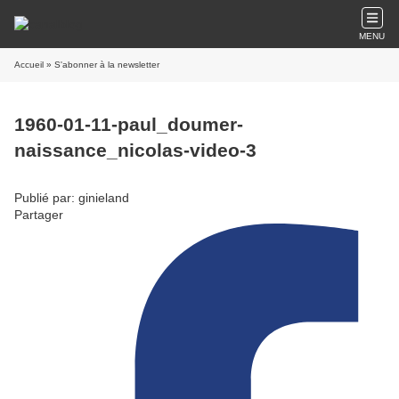
MENU
Accueil
» S'abonner à la newsletter
1960-01-11-paul_doumer-
naissance_nicolas-video-3
Publié par: ginieland
Partager