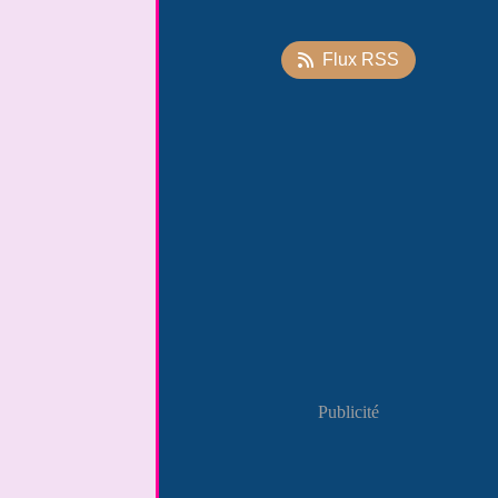
Flux RSS
Publicité