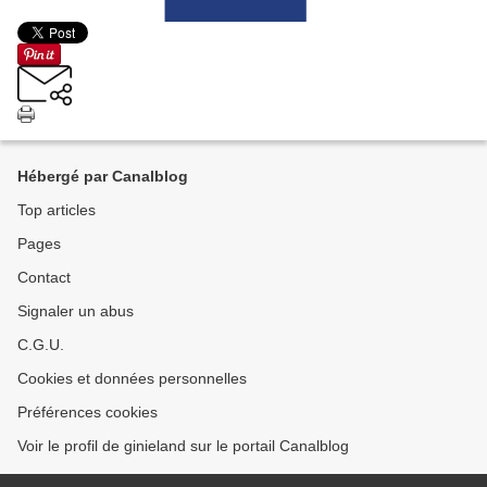
Hébergé par Canalblog
Top articles
Pages
Contact
Signaler un abus
C.G.U.
Cookies et données personnelles
Préférences cookies
Voir le profil de ginieland sur le portail Canalblog