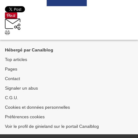
Hébergé par Canalblog
Top articles
Pages
Contact
Signaler un abus
C.G.U.
Cookies et données personnelles
Préférences cookies
Voir le profil de ginieland sur le portail Canalblog