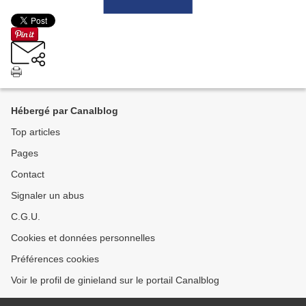
Hébergé par Canalblog
Top articles
Pages
Contact
Signaler un abus
C.G.U.
Cookies et données personnelles
Préférences cookies
Voir le profil de ginieland sur le portail Canalblog