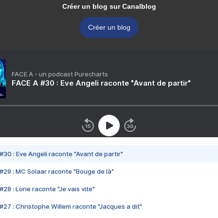
Créer un blog sur Canalblog
Créer un blog
FACE A - un podcast Purecharts
FACE A #30 : Eve Angeli raconte "Avant de partir"
#30 : Eve Angeli raconte "Avant de partir"
#29 : MC Solaar raconte "Bouge de là"
28 : Lorie raconte "Je vais vite"
#27 : Christophe Willem raconte "Jacques a dit"