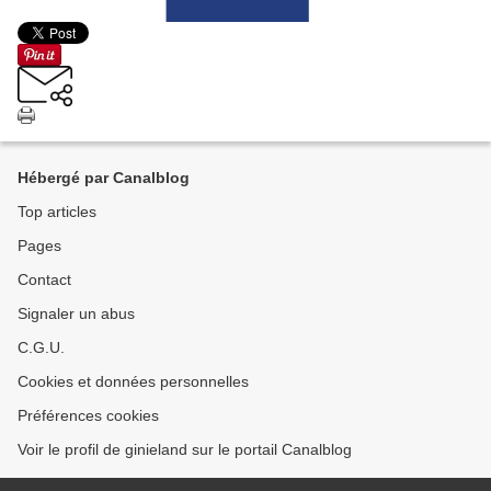
Hébergé par Canalblog
Top articles
Pages
Contact
Signaler un abus
C.G.U.
Cookies et données personnelles
Préférences cookies
Voir le profil de ginieland sur le portail Canalblog