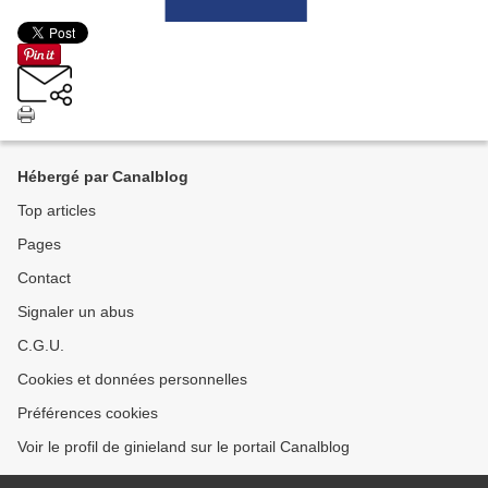
Hébergé par Canalblog
Top articles
Pages
Contact
Signaler un abus
C.G.U.
Cookies et données personnelles
Préférences cookies
Voir le profil de ginieland sur le portail Canalblog