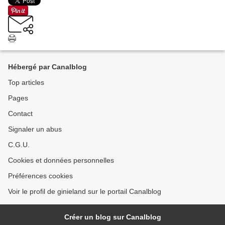
Hébergé par Canalblog
Top articles
Pages
Contact
Signaler un abus
C.G.U.
Cookies et données personnelles
Préférences cookies
Voir le profil de ginieland sur le portail Canalblog
Créer un blog sur Canalblog