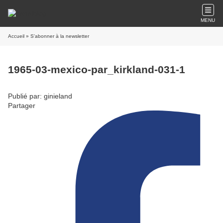
MENU
Accueil
» S'abonner à la newsletter
1965-03-mexico-par_kirkland-031-1
Publié par: ginieland
Partager