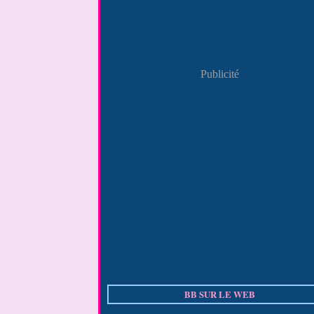
Publicité
BB SUR LE WEB