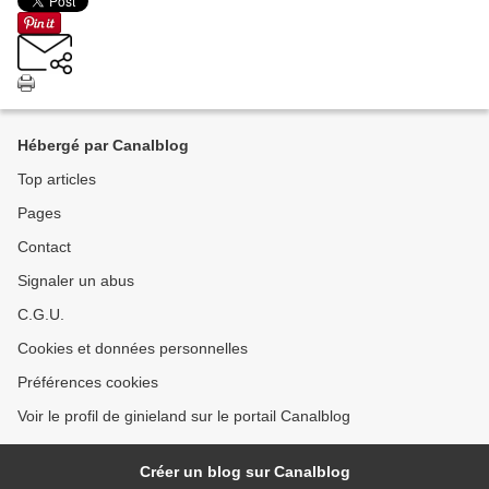
Hébergé par Canalblog
Top articles
Pages
Contact
Signaler un abus
C.G.U.
Cookies et données personnelles
Préférences cookies
Voir le profil de ginieland sur le portail Canalblog
Créer un blog sur Canalblog