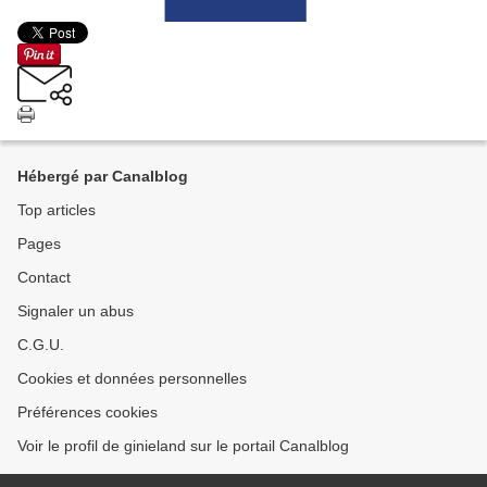
Hébergé par Canalblog
Top articles
Pages
Contact
Signaler un abus
C.G.U.
Cookies et données personnelles
Préférences cookies
Voir le profil de ginieland sur le portail Canalblog