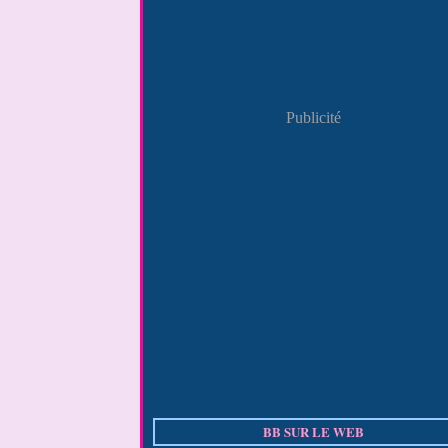
Publicité
BB SUR LE WEB