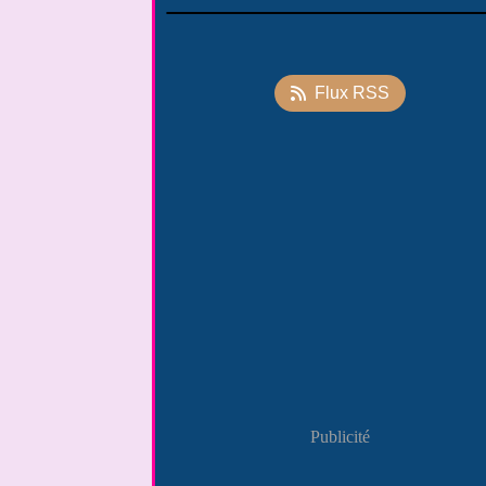
Flux RSS
Publicité