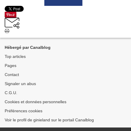
Hébergé par Canalblog
Top articles
Pages
Contact
Signaler un abus
C.G.U.
Cookies et données personnelles
Préférences cookies
Voir le profil de ginieland sur le portail Canalblog