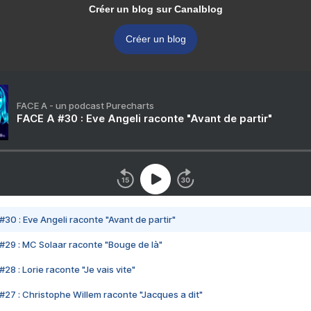
Créer un blog sur Canalblog
Créer un blog
FACE A - un podcast Purecharts
FACE A #30 : Eve Angeli raconte "Avant de partir"
#30 : Eve Angeli raconte "Avant de partir"
#29 : MC Solaar raconte "Bouge de là"
28 : Lorie raconte "Je vais vite"
#27 : Christophe Willem raconte "Jacques a dit"