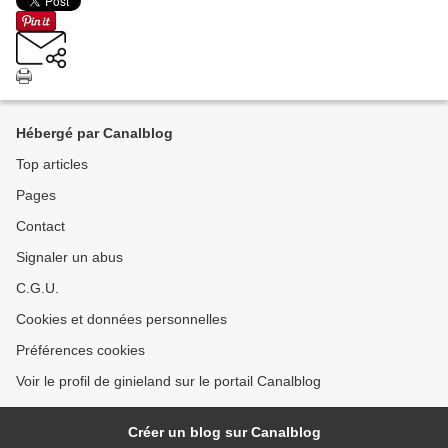
Hébergé par Canalblog
Top articles
Pages
Contact
Signaler un abus
C.G.U.
Cookies et données personnelles
Préférences cookies
Voir le profil de ginieland sur le portail Canalblog
Créer un blog sur Canalblog