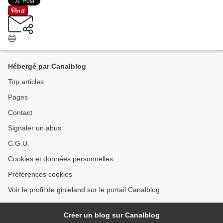
Hébergé par Canalblog
Top articles
Pages
Contact
Signaler un abus
C.G.U.
Cookies et données personnelles
Préférences cookies
Voir le profil de ginieland sur le portail Canalblog
Créer un blog sur Canalblog