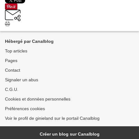
Hébergé par Canalblog
Top articles
Pages
Contact
Signaler un abus
C.G.U.
Cookies et données personnelles
Préférences cookies
Voir le profil de ginieland sur le portail Canalblog
Créer un blog sur Canalblog