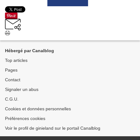
Hébergé par Canalblog
Top articles
Pages
Contact
Signaler un abus
C.G.U.
Cookies et données personnelles
Préférences cookies
Voir le profil de ginieland sur le portail Canalblog