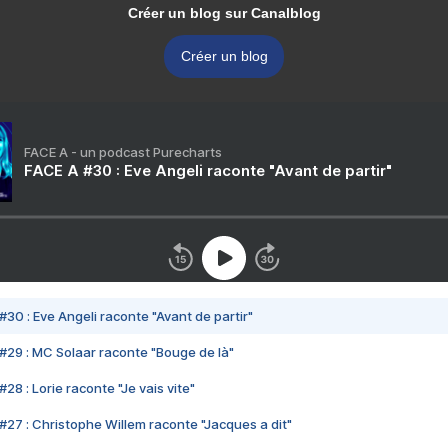
Créer un blog sur Canalblog
Créer un blog
FACE A - un podcast Purecharts
FACE A #30 : Eve Angeli raconte "Avant de partir"
#30 : Eve Angeli raconte "Avant de partir"
#29 : MC Solaar raconte "Bouge de là"
28 : Lorie raconte "Je vais vite"
#27 : Christophe Willem raconte "Jacques a dit"