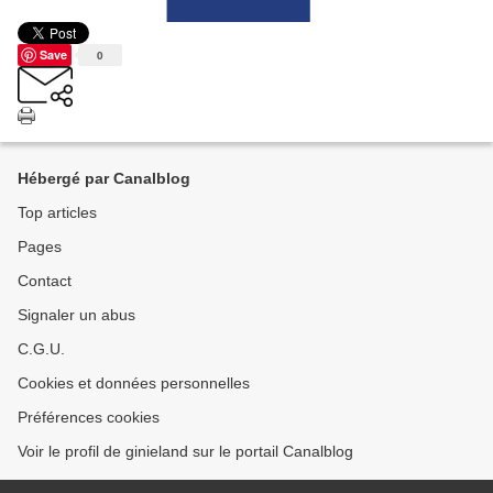
Save
0
Hébergé par Canalblog
Top articles
Pages
Contact
Signaler un abus
C.G.U.
Cookies et données personnelles
Préférences cookies
Voir le profil de ginieland sur le portail Canalblog