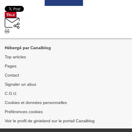
Hébergé par Canalblog
Top articles
Pages
Contact
Signaler un abus
C.G.U.
Cookies et données personnelles
Préférences cookies
Voir le profil de ginieland sur le portail Canalblog