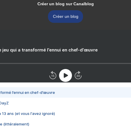
Créer un blog sur Canalblog
Créer un blog
e jeu qui a transformé l’ennui en chef-d’œuvre
nsformé l’ennui en chef-d’œuvre
 DayZ
 a 13 ans (et vous l'avez ignoré)
e (littéralement)