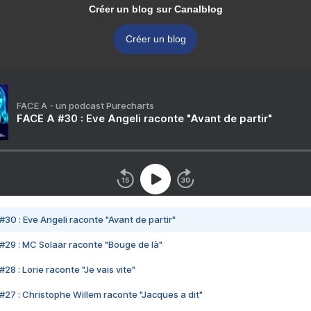
Créer un blog sur Canalblog
Créer un blog
FACE A - un podcast Purecharts
FACE A #30 : Eve Angeli raconte "Avant de partir"
#30 : Eve Angeli raconte "Avant de partir"
#29 : MC Solaar raconte "Bouge de là"
28 : Lorie raconte "Je vais vite"
#27 : Christophe Willem raconte "Jacques a dit"