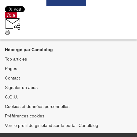
Hébergé par Canalblog
Top articles
Pages
Contact
Signaler un abus
C.G.U.
Cookies et données personnelles
Préférences cookies
Voir le profil de ginieland sur le portail Canalblog