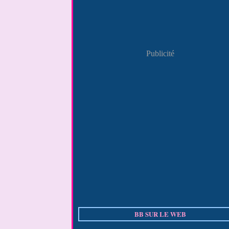
Publicité
BB SUR LE WEB