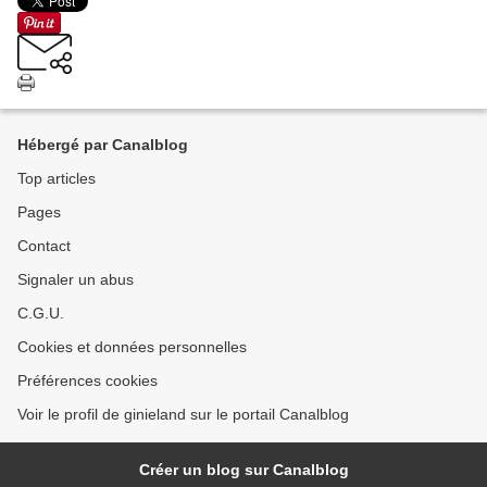
Hébergé par Canalblog
Top articles
Pages
Contact
Signaler un abus
C.G.U.
Cookies et données personnelles
Préférences cookies
Voir le profil de ginieland sur le portail Canalblog
Créer un blog sur Canalblog