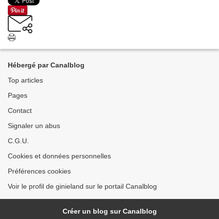
Hébergé par Canalblog
Top articles
Pages
Contact
Signaler un abus
C.G.U.
Cookies et données personnelles
Préférences cookies
Voir le profil de ginieland sur le portail Canalblog
Créer un blog sur Canalblog