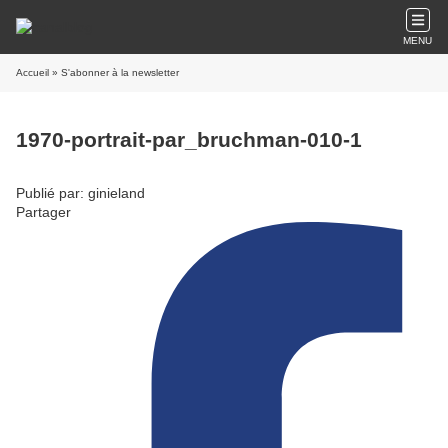
MENU
Accueil
» S'abonner à la newsletter
1970-portrait-par_bruchman-010-1
Publié par: ginieland
Partager