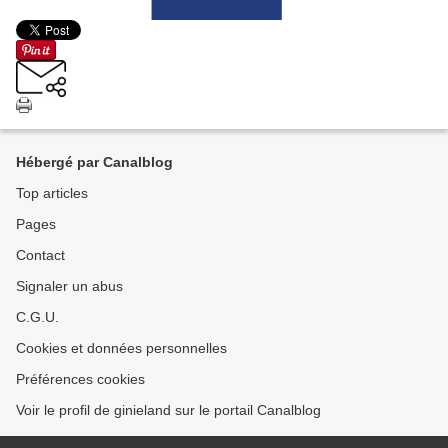
Hébergé par Canalblog
Top articles
Pages
Contact
Signaler un abus
C.G.U.
Cookies et données personnelles
Préférences cookies
Voir le profil de ginieland sur le portail Canalblog