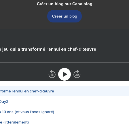
Créer un blog sur Canalblog
Créer un blog
e jeu qui a transformé l’ennui en chef-d’œuvre
nsformé l’ennui en chef-d’œuvre
 DayZ
 a 13 ans (et vous l'avez ignoré)
e (littéralement)