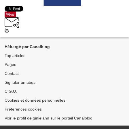
Hébergé par Canalblog
Top articles
Pages
Contact
Signaler un abus
C.G.U.
Cookies et données personnelles
Préférences cookies
Voir le profil de ginieland sur le portail Canalblog