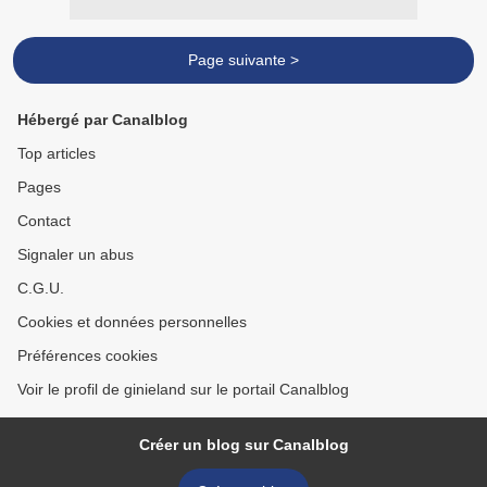
Page suivante >
Hébergé par Canalblog
Top articles
Pages
Contact
Signaler un abus
C.G.U.
Cookies et données personnelles
Préférences cookies
Voir le profil de ginieland sur le portail Canalblog
Créer un blog sur Canalblog