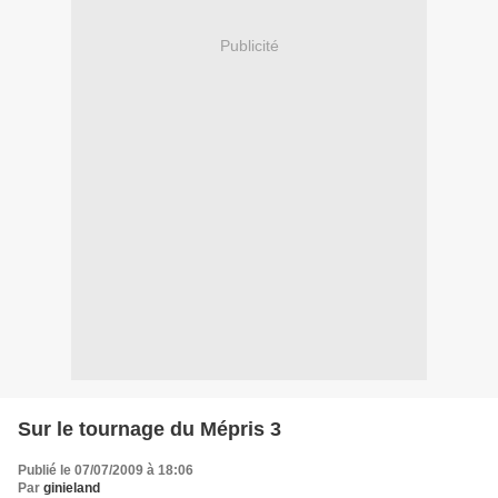
Publicité
Sur le tournage du Mépris 3
Publié le 07/07/2009 à 18:06
Par
ginieland