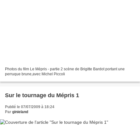
Photos du film Le Mépris - partie 2 scène de Brigitte Bardot portant une
perruque brune,avec Michel Piccoli
Sur le tournage du Mépris 1
Publié le 07/07/2009 à 18:24
Par
ginieland