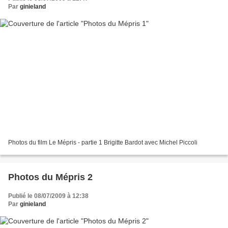
Par
ginieland
Photos du film Le Mépris - partie 1 Brigitte Bardot avec Michel Piccoli
Photos du Mépris 2
Publié le 08/07/2009 à 12:38
Par
ginieland