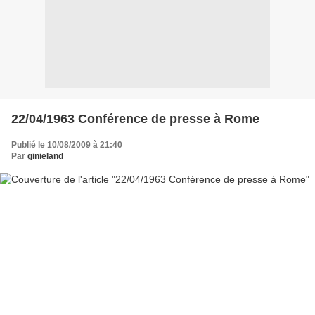
22/04/1963 Conférence de presse à Rome
Publié le 10/08/2009 à 21:40
Par
ginieland