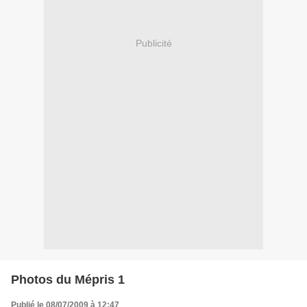
Publicité
Photos du Mépris 1
Publié le 08/07/2009 à 12:47