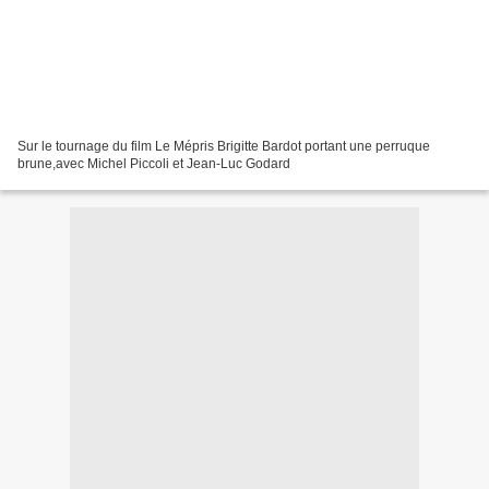
Sur le tournage du film Le Mépris Brigitte Bardot portant une perruque
brune,avec Michel Piccoli et Jean-Luc Godard