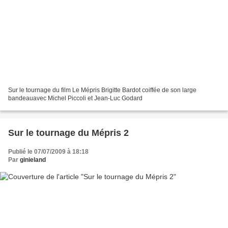
Sur le tournage du film Le Mépris Brigitte Bardot coiffée de son large
bandeauavec Michel Piccoli et Jean-Luc Godard
Sur le tournage du Mépris 2
Publié le 07/07/2009 à 18:18
Par
ginieland