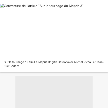
Sur le tournage du film Le Mépris Brigitte Bardot avec Michel Piccoli et Jean-
Luc Godard