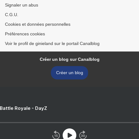
Signaler un abus
C.G.U.
Cookies et données personnelles
Préférences cookies
Voir le profil de ginieland sur le portail Canalblog
Créer un blog sur Canalblog
Créer un blog
 Battle Royale - DayZ