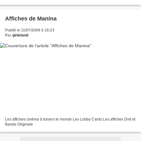
Affiches de Manina
Publié le 11/07/2009 à 19:23
Par
ginieland
Les affiches cinéma à travers le monde Les Lobby Cards Les affiches Dvd et
Bande Originale