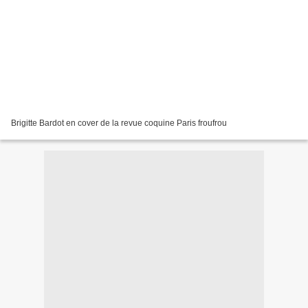
Brigitte Bardot en cover de la revue coquine Paris froufrou