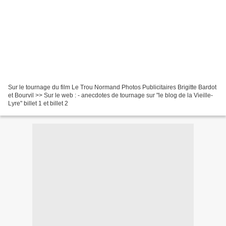
Sur le tournage du film Le Trou Normand Photos Publicitaires Brigitte Bardot
et Bourvil >> Sur le web : - anecdotes de tournage sur "le blog de la Vieille-
Lyre" billet 1 et billet 2