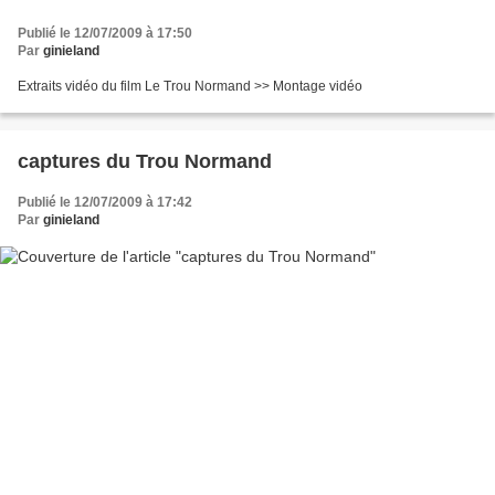
Publié le 12/07/2009 à 17:50
Par
ginieland
Extraits vidéo du film Le Trou Normand >> Montage vidéo
captures du Trou Normand
Publié le 12/07/2009 à 17:42
Par
ginieland