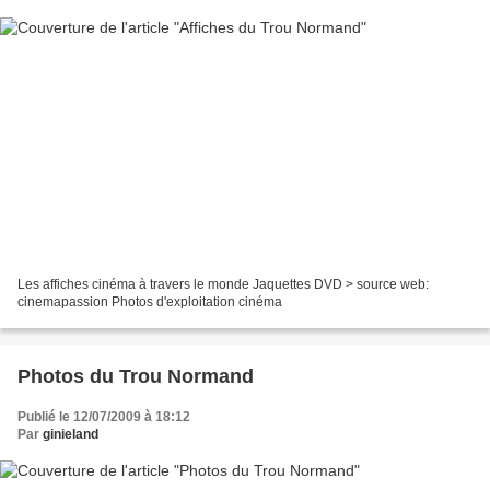
Les affiches cinéma à travers le monde Jaquettes DVD > source web:
cinemapassion Photos d'exploitation cinéma
Photos du Trou Normand
Publié le 12/07/2009 à 18:12
Par
ginieland