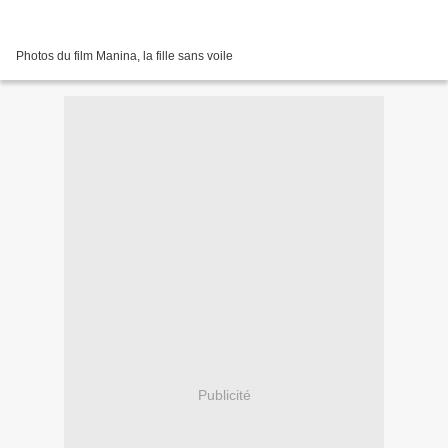
Photos du film Manina, la fille sans voile
Publicité