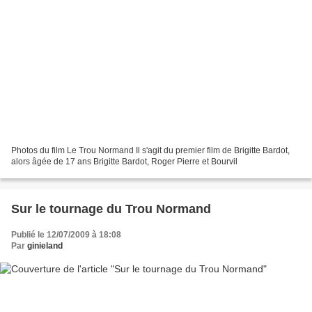
Photos du film Le Trou Normand Il s'agit du premier film de Brigitte Bardot,
alors âgée de 17 ans Brigitte Bardot, Roger Pierre et Bourvil
Sur le tournage du Trou Normand
Publié le 12/07/2009 à 18:08
Par
ginieland