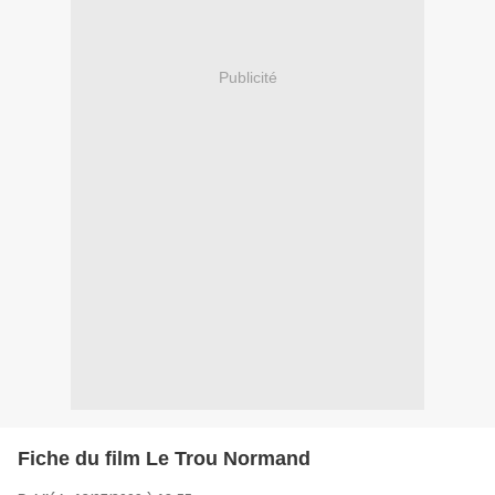
Publicité
Fiche du film Le Trou Normand