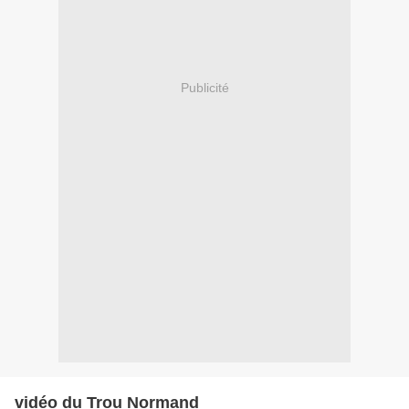
Publicité
vidéo du Trou Normand