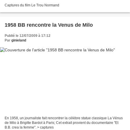
Captures du film Le Trou Normand
1958 BB rencontre la Venus de Milo
Publié le 12/07/2009 à 17:12
Par
ginieland
En 1958, un journaliste fait rencontrer la célèbre statue classique La Vénus
de Milo à Brigitte Bardot à Paris; Cet extrait provient du documentaire "Et
B.B. crea la femme". > captures