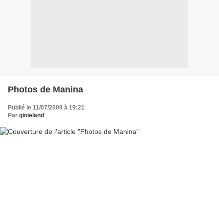
Photos de Manina
Publié le 11/07/2009 à 19:21
Par
ginieland