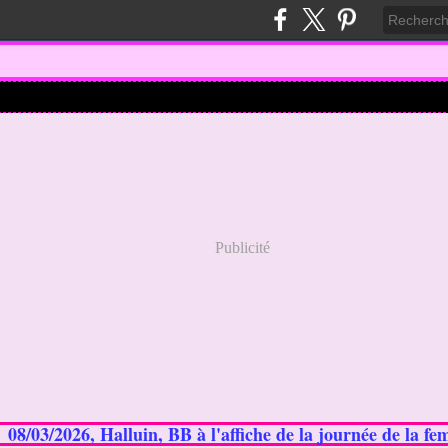
Publicité
08/03/2026, Halluin, BB à l'affiche de la journée de la f