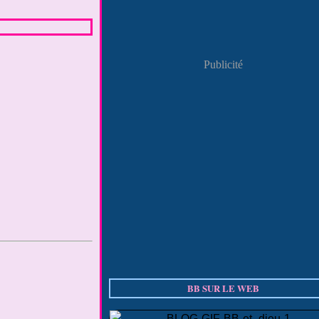
Publicité
BB SUR LE WEB