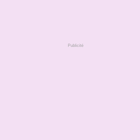
Publicité