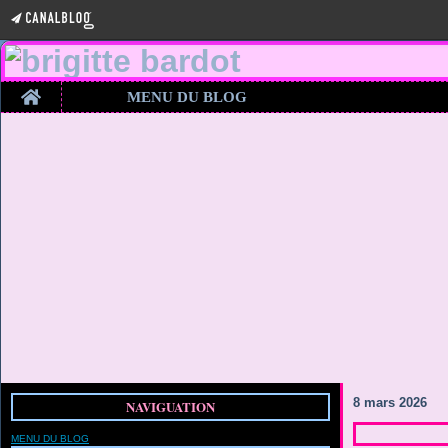
Home
MENU DU BLOG
8 mars 2026
NAVIGUATION
MENU DU BLOG